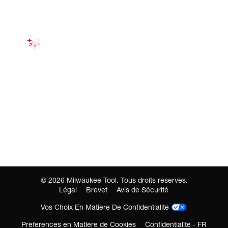
©
2026
Milwaukee Tool. Tous droits réservés.
Légal
Brevet
Avis de Sécurité
Vos Choix En Matière De Confidentialité
Préférences en Matière de Cookies
Confidentialité - FR