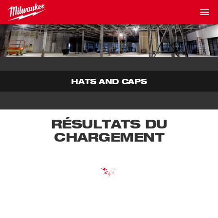
HATS AND CAPS
RÉSULTATS DU
CHARGEMENT