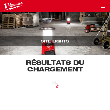
SITE LIGHTS
RÉSULTATS DU
CHARGEMENT