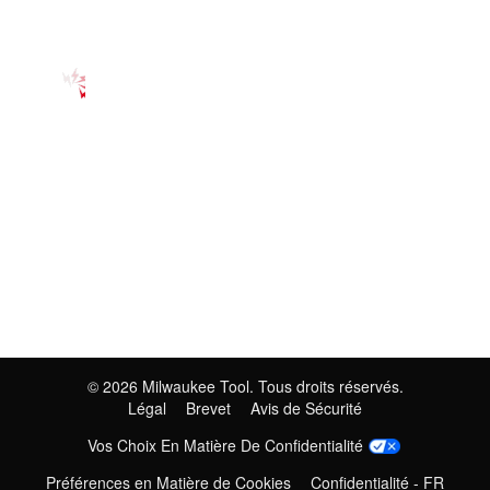
©
2026
Milwaukee Tool. Tous droits réservés.
Légal
Brevet
Avis de Sécurité
Vos Choix En Matière De Confidentialité
Préférences en Matière de Cookies
Confidentialité - FR