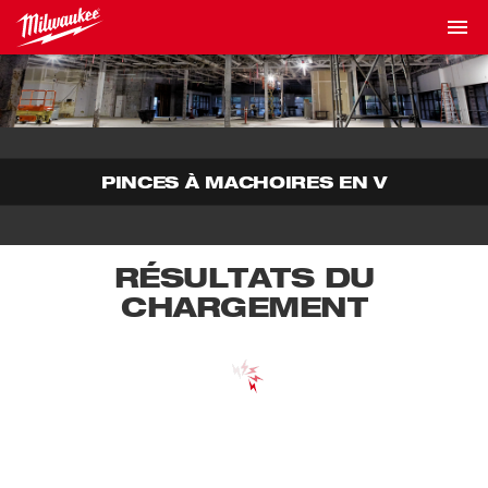
PINCES À MACHOIRES EN V
RÉSULTATS DU
CHARGEMENT