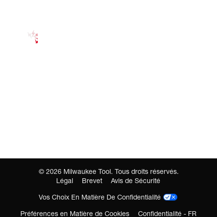
©
2026
Milwaukee Tool. Tous droits réservés.
Légal
Brevet
Avis de Sécurité
Vos Choix En Matière De Confidentialité
Préférences en Matière de Cookies
Confidentialité - FR