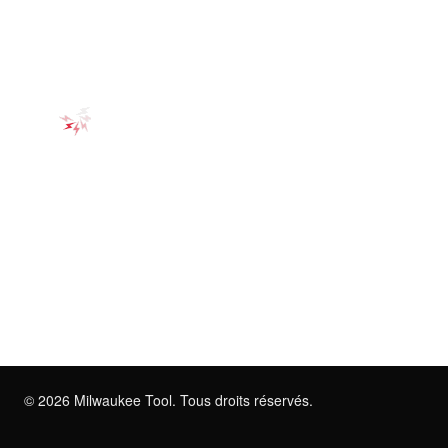
©
2026
Milwaukee Tool. Tous droits réservés.