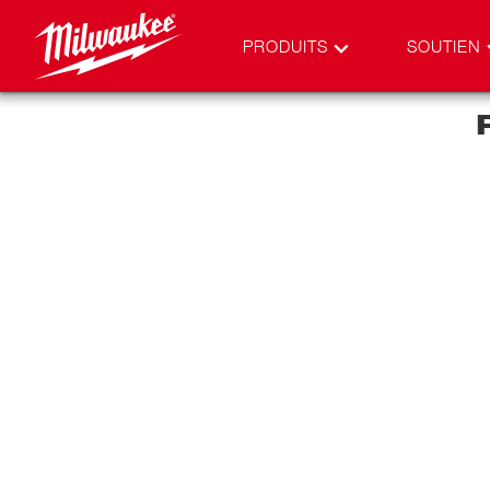
PRODUITS
SOUTIEN