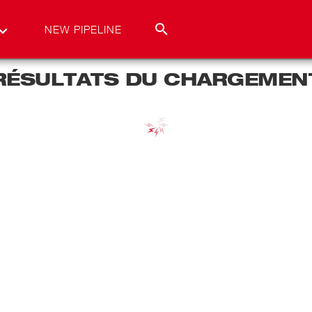
NEW PIPELINE
RÉSULTATS DU CHARGEMEN