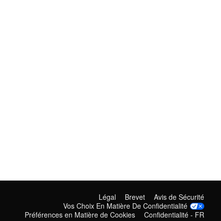
Légal
Brevet
Avis de Sécurité
Vos Choix En Matière De Confidentialité
Préférences en Matière de Cookies
Confidentialité - FR