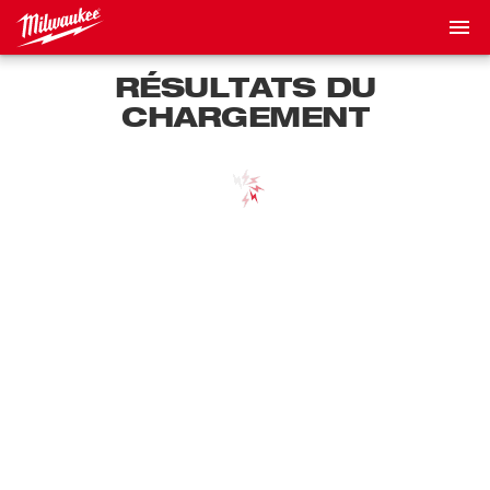
RÉSULTATS DU
CHARGEMENT