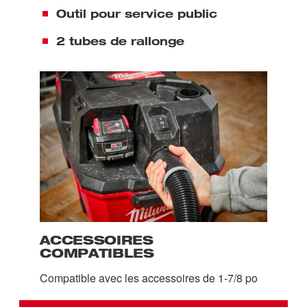
Outil pour service public
2 tubes de rallonge
ACCESSOIRES
COMPATIBLES
Compatible avec les accessoires de 1-7/8 po