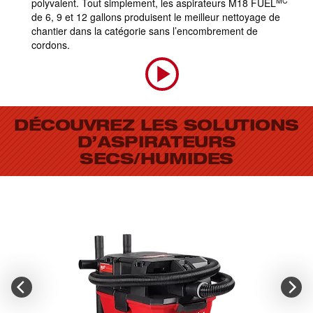
MC
polyvalent. Tout simplement, les aspirateurs M18 FUEL
de 6, 9 et 12 gallons produisent le meilleur nettoyage de
chantier dans la catégorie sans l’encombrement de
cordons.
DÉCOUVREZ LES SOLUTIONS
D’ASPIRATEURS
SECS/HUMIDES