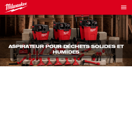
ASPIRATEUR POUR DÉCHETS SOLIDES ET
HUMIDES