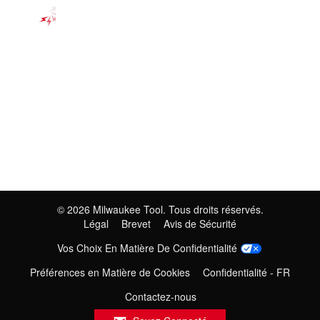
©
2026
Milwaukee Tool. Tous droits réservés.
Légal
Brevet
Avis de Sécurité
Vos Choix En Matière De Confidentialité
Préférences en Matière de Cookies
Confidentialité - FR
Contactez-nous