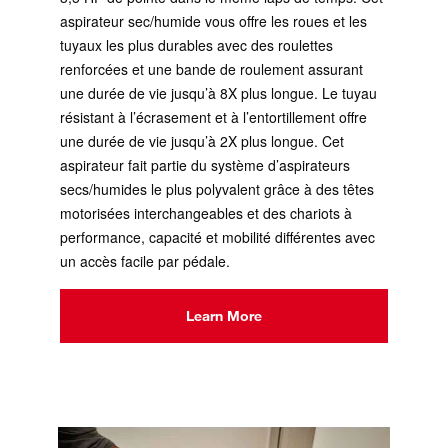
aspirateur sec/humide vous offre les roues et les
tuyaux les plus durables avec des roulettes
renforcées et une bande de roulement assurant
une durée de vie jusqu’à 8X plus longue. Le tuyau
résistant à l’écrasement et à l’entortillement offre
une durée de vie jusqu’à 2X plus longue. Cet
aspirateur fait partie du système d’aspirateurs
secs/humides le plus polyvalent grâce à des têtes
motorisées interchangeables et des chariots à
performance, capacité et mobilité différentes avec
un accès facile par pédale.
Learn More