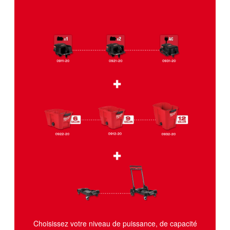
Choisissez votre niveau de puissance, de capacité