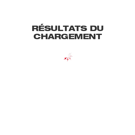
RÉSULTATS DU
CHARGEMENT