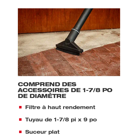
COMPREND DES
ACCESSOIRES DE 1-7/8 PO
DE DIAMÈTRE
Filtre à haut rendement
Tuyau de 1-7/8 pi x 9 po
Suceur plat