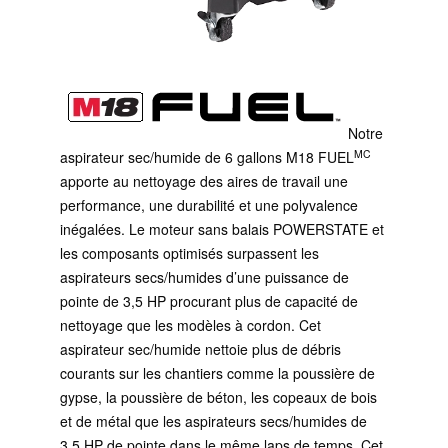
Notre
MC
aspirateur sec/humide de 6 gallons M18 FUEL
apporte au nettoyage des aires de travail une
performance, une durabilité et une polyvalence
inégalées. Le moteur sans balais POWERSTATE et
les composants optimisés surpassent les
aspirateurs secs/humides d’une puissance de
pointe de 3,5 HP procurant plus de capacité de
nettoyage que les modèles à cordon. Cet
aspirateur sec/humide nettoie plus de débris
courants sur les chantiers comme la poussière de
gypse, la poussière de béton, les copeaux de bois
et de métal que les aspirateurs secs/humides de
3,5 HP de pointe dans le même laps de temps. Cet