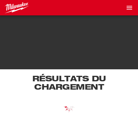
RÉSULTATS DU
CHARGEMENT