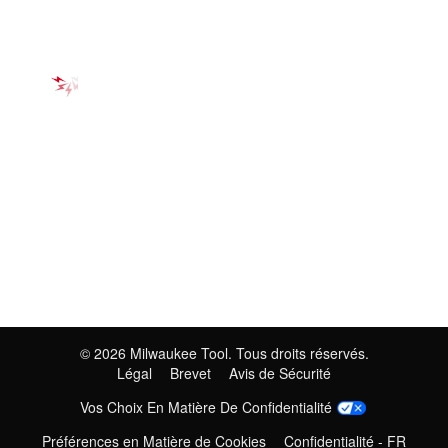
©
2026
Milwaukee Tool. Tous droits réservés.
Légal
Brevet
Avis de Sécurité
Vos Choix En Matière De Confidentialité
Préférences en Matière de Cookies
Confidentialité - FR