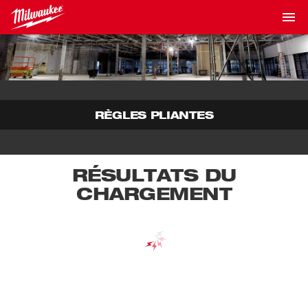
RÈGLES PLIANTES
RÉSULTATS DU
CHARGEMENT