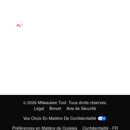
©
2026
Milwaukee Tool. Tous droits réservés.
Légal
Brevet
Avis de Sécurité
Vos Choix En Matière De Confidentialité
Préférences en Matière de Cookies
Confidentialité - FR