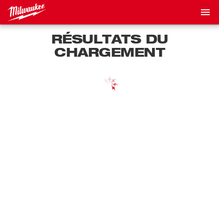
RÉSULTATS DU
CHARGEMENT