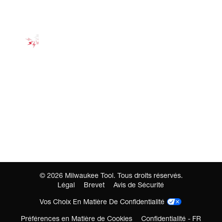
©
2026
Milwaukee Tool. Tous droits réservés.
Légal
Brevet
Avis de Sécurité
Vos Choix En Matière De Confidentialité
Préférences en Matière de Cookies
Confidentialité - FR