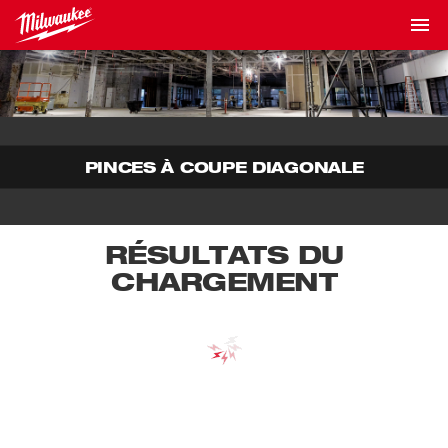
PINCES À COUPE DIAGONALE
RÉSULTATS DU
CHARGEMENT