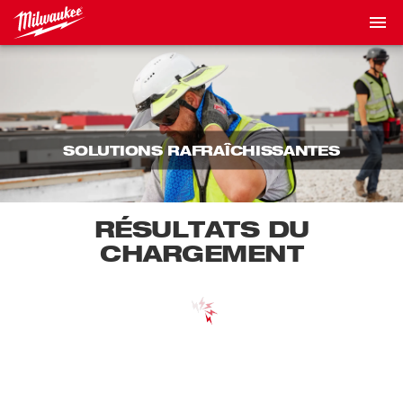
SOLUTIONS RAFRAÎCHISSANTES
RÉSULTATS DU
CHARGEMENT