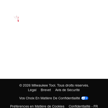
©
2026
Milwaukee Tool. Tous droits réservés.
Légal
Brevet
Avis de Sécurité
Vos Choix En Matière De Confidentialité
Préférences en Matière de Cookies
Confidentialité - FR