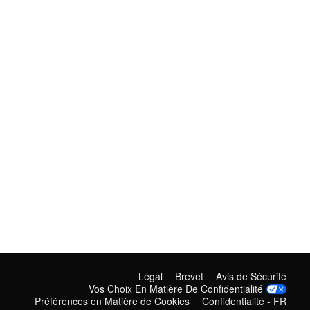
Légal
Brevet
Avis de Sécurité
Vos Choix En Matière De Confidentialité
Préférences en Matière de Cookies
Confidentialité - FR