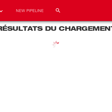
NEW PIPELINE
RÉSULTATS DU CHARGEMEN