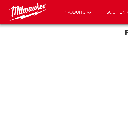
PRODUITS
SOUTIEN