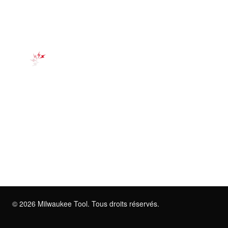
©
2026
Milwaukee Tool. Tous droits réservés.