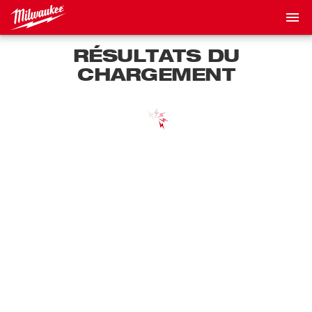
RÉSULTATS DU
CHARGEMENT