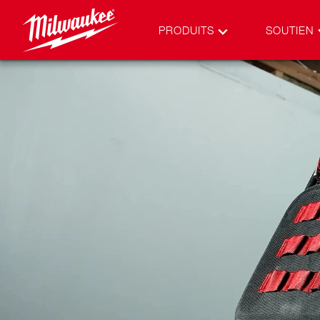
PRODUITS
SOUTIEN