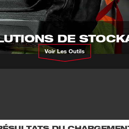
LUTIONS DE STOCK
Voir Les Outils
RÉSULTATS DU CHARGEMEN