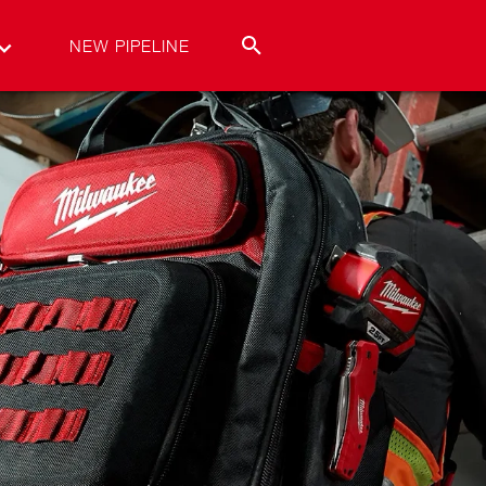
NEW PIPELINE