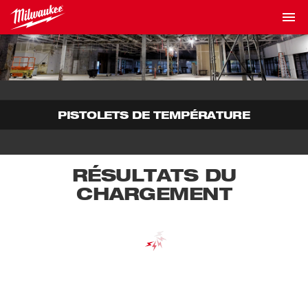
PISTOLETS DE TEMPÉRATURE
RÉSULTATS DU
CHARGEMENT