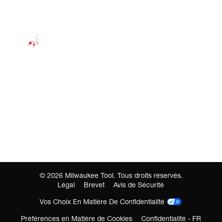
©
2026
Milwaukee Tool. Tous droits réservés.
Légal
Brevet
Avis de Sécurité
Vos Choix En Matière De Confidentialité
Préférences en Matière de Cookies
Confidentialité - FR