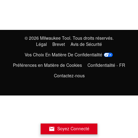
©
2026
Milwaukee Tool. Tous droits réservés.
Légal
Brevet
Avis de Sécurité
Vos Choix En Matière De Confidentialité
Préférences en Matière de Cookies
Confidentialité - FR
Contactez-nous
Soyez Connecté