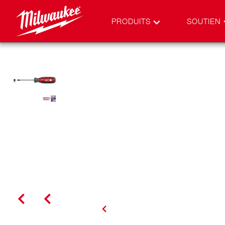
PRODUITS
SOUTIEN