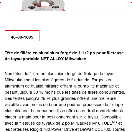
48-36-1005
Tête de filière en aluminium forgé de 1-1/2 po pour fileteuse
de tuyau portable NPT ALLOY Milwaukee
Nos têtes de filière en aluminium forgé de filetage de tuyau
Milwaukee sont les plus légères de l’industrie. Forgées en
aluminium de qualité militaire offrant la durabilité maximale et
pesant jusqu’à 50 % moins que les têtes de filière concurrentes.
Des fentes jusqu’à 25 % plus grandes offrent une meilleure
visibilité avec moins de bourrage pour un processus de filetage
plus efficace. Le capuchon lisse offre un endroit confortable où
placer la main pour le positionnement sur le tuyau. Compatible
MC
avec la fileteuse de tuyaux de 2 po Milwaukee M18 FUEL
et
les fileteuses Ridgid 700 Power Drive et DeWalt DCE700. Toutes