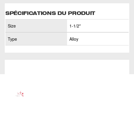
SPÉCIFICATIONS DU PRODUIT
Size
1-1/2"
Type
Alloy