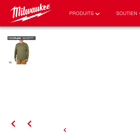
PRODUITS
SOUTIEN