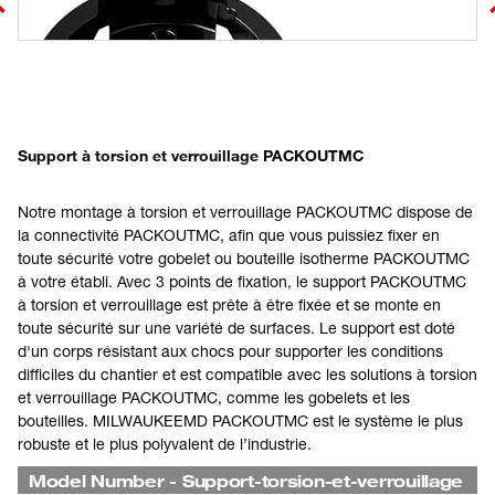
Support à torsion et verrouillage PACKOUTMC
Notre montage à torsion et verrouillage PACKOUTMC dispose de
la connectivité PACKOUTMC, afin que vous puissiez fixer en
toute sécurité votre gobelet ou bouteille isotherme PACKOUTMC
à votre établi. Avec 3 points de fixation, le support PACKOUTMC
à torsion et verrouillage est prête à être fixée et se monte en
toute sécurité sur une variété de surfaces. Le support est doté
d'un corps résistant aux chocs pour supporter les conditions
difficiles du chantier et est compatible avec les solutions à torsion
et verrouillage PACKOUTMC, comme les gobelets et les
bouteilles. MILWAUKEEMD PACKOUTMC est le système le plus
robuste et le plus polyvalent de l’industrie.
Model Number
-
Support-torsion-et-verrouillage