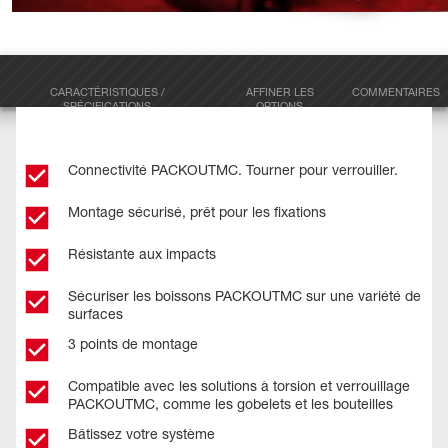
CARACTÉRISTIQUES /
AFFINER LES
COMMENTAIRES
SPÉCIFICATIONS
OPTIONS
Connectivité PACKOUTMC. Tourner pour verrouiller.
Montage sécurisé, prêt pour les fixations
Résistante aux impacts
Sécuriser les boissons PACKOUTMC sur une variété de
surfaces
3 points de montage
Compatible avec les solutions à torsion et verrouillage
PACKOUTMC, comme les gobelets et les bouteilles
Bâtissez votre système