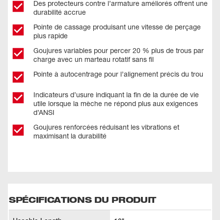
Des protecteurs contre l’armature améliorés offrent une
durabilité accrue
Pointe de cassage produisant une vitesse de perçage
plus rapide
Goujures variables pour percer 20 % plus de trous par
charge avec un marteau rotatif sans fil
Pointe à autocentrage pour l’alignement précis du trou
Indicateurs d’usure indiquant la fin de la durée de vie
utile lorsque la mèche ne répond plus aux exigences
d’ANSI
Goujures renforcées réduisant les vibrations et
maximisant la durabilité
SPÉCIFICATIONS DU PRODUIT