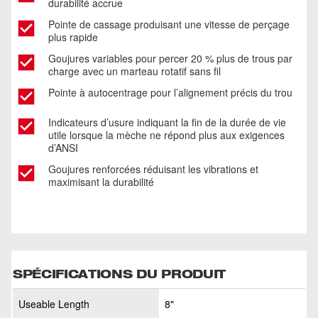
durabilité accrue
Pointe de cassage produisant une vitesse de perçage
plus rapide
Goujures variables pour percer 20 % plus de trous par
charge avec un marteau rotatif sans fil
Pointe à autocentrage pour l’alignement précis du trou
Indicateurs d’usure indiquant la fin de la durée de vie
utile lorsque la mèche ne répond plus aux exigences
d’ANSI
Goujures renforcées réduisant les vibrations et
maximisant la durabilité
SPÉCIFICATIONS DU PRODUIT
Useable Length
8"