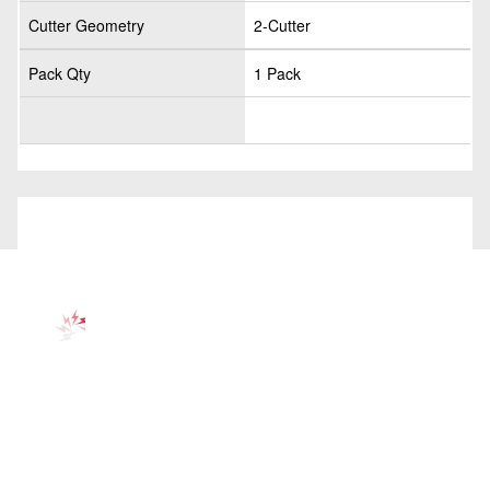
Cutter Geometry
2-Cutter
Pack Qty
1 Pack