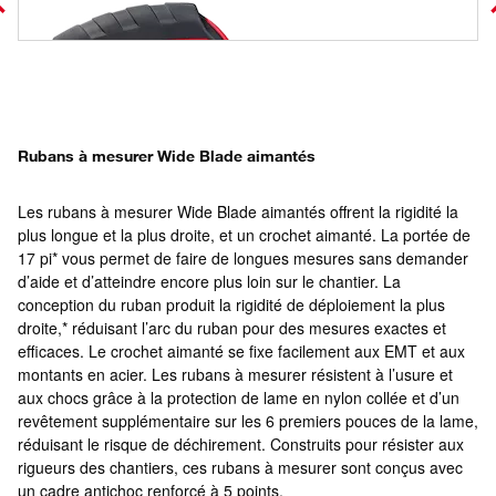
Rubans à mesurer Wide Blade aimantés
Les rubans à mesurer Wide Blade aimantés offrent la rigidité la
plus longue et la plus droite, et un crochet aimanté. La portée de
17 pi* vous permet de faire de longues mesures sans demander
d’aide et d’atteindre encore plus loin sur le chantier. La
conception du ruban produit la rigidité de déploiement la plus
droite,* réduisant l’arc du ruban pour des mesures exactes et
efficaces. Le crochet aimanté se fixe facilement aux EMT et aux
montants en acier. Les rubans à mesurer résistent à l’usure et
aux chocs grâce à la protection de lame en nylon collée et d’un
revêtement supplémentaire sur les 6 premiers pouces de la lame,
réduisant le risque de déchirement. Construits pour résister aux
rigueurs des chantiers, ces rubans à mesurer sont conçus avec
un cadre antichoc renforcé à 5 points.