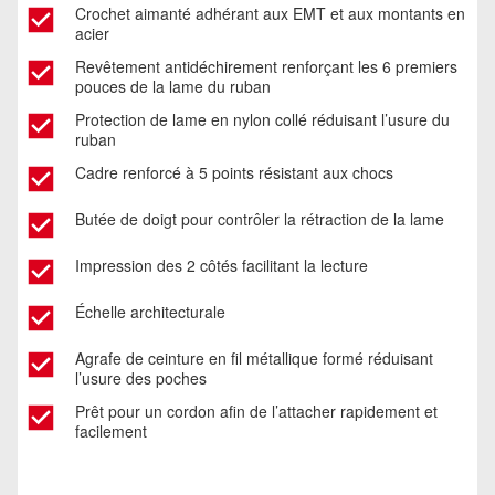
Crochet aimanté adhérant aux EMT et aux montants en
acier
Revêtement antidéchirement renforçant les 6 premiers
pouces de la lame du ruban
Protection de lame en nylon collé réduisant l’usure du
ruban
Cadre renforcé à 5 points résistant aux chocs
Butée de doigt pour contrôler la rétraction de la lame
Impression des 2 côtés facilitant la lecture
Échelle architecturale
Agrafe de ceinture en fil métallique formé réduisant
l’usure des poches
Prêt pour un cordon afin de l’attacher rapidement et
facilement