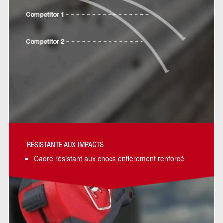
RÉSISTANTE AUX IMPACTS
Cadre résistant aux chocs entièrement renforcé