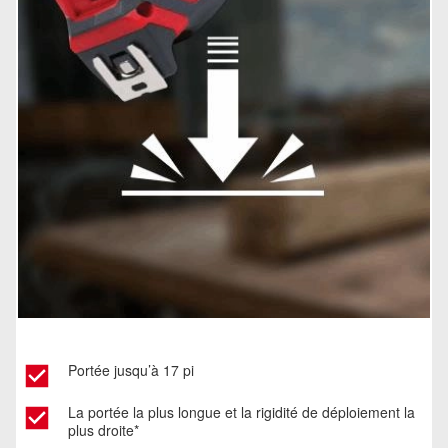
Portée jusqu’à 17 pi
La portée la plus longue et la rigidité de déploiement la
plus droite*