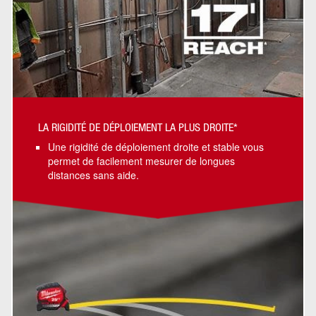
LA RIGIDITÉ DE DÉPLOIEMENT LA PLUS DROITE*
Une rigidité de déploiement droite et stable vous
permet de facilement mesurer de longues
distances sans aide.