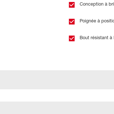
Conception à bri
Poignée à positi
Bout résistant à