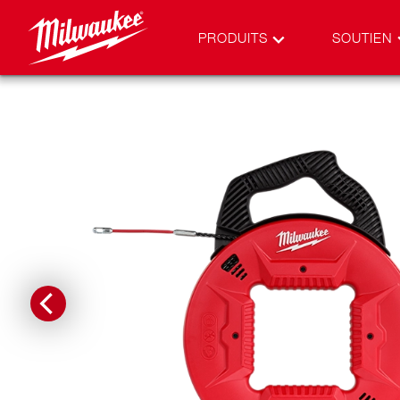
PRODUITS
SOUTIEN