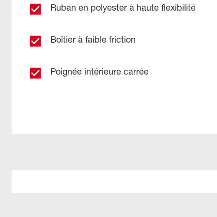
Ruban en polyester à haute flexibilité
Boîtier à faible friction
Poignée intérieure carrée