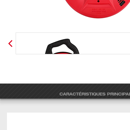
CARACTÉRISTIQUES PRINCIPA