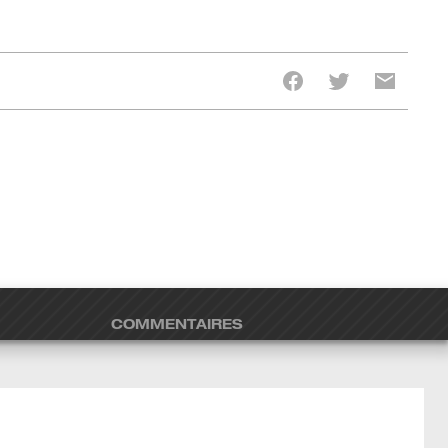
COMMENTAIRES