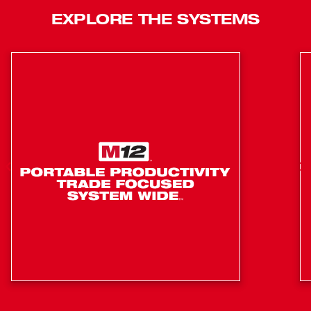
EXPLORE THE SYSTEMS