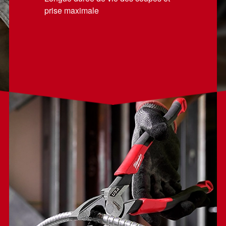
prise maximale