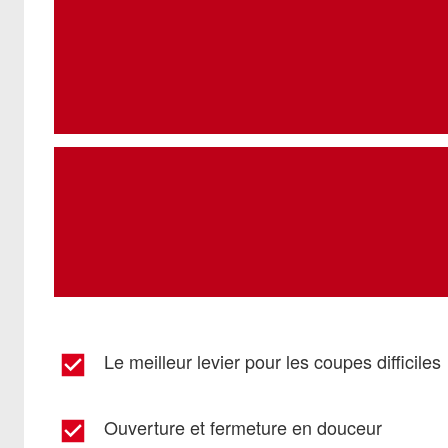
Le meilleur levier pour les coupes difficiles
Ouverture et fermeture en douceur