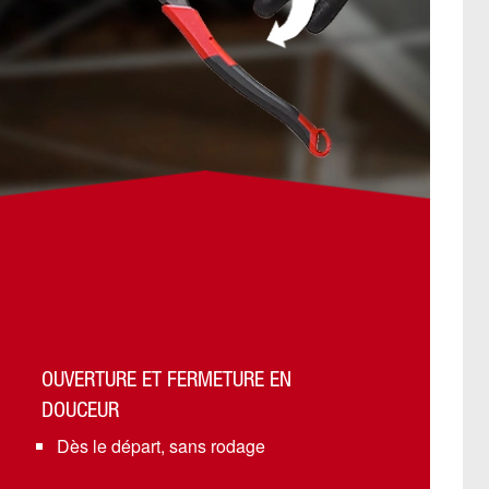
OUVERTURE ET FERMETURE EN
DOUCEUR
Dès le départ, sans rodage