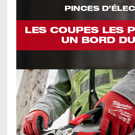
PINCES D’ÉLE
LES COUPES LES P
UN BORD DU