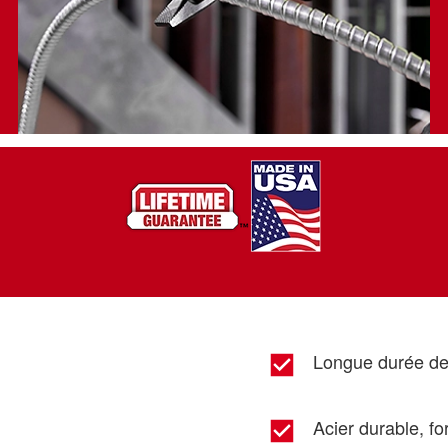
Longue durée de 
Acier durable, f