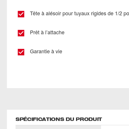
Tête à alésoir pour tuyaux rigides de 1/2 p
Prêt à l’attache
Garantie à vie
SPÉCIFICATIONS DU PRODUIT