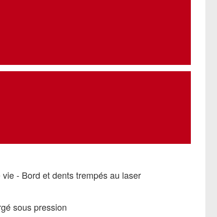
vie - Bord et dents trempés au laser
orgé sous pression