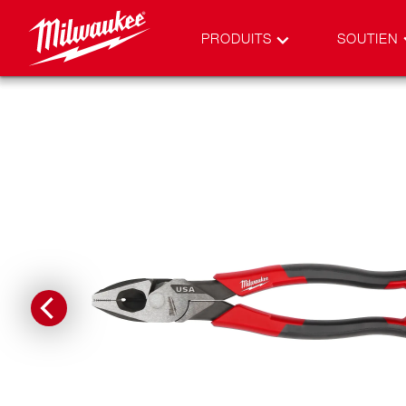
PRODUITS
SOUTIEN