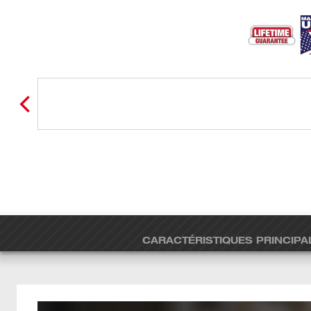
CARACTÉRISTIQUES PRINCIPA