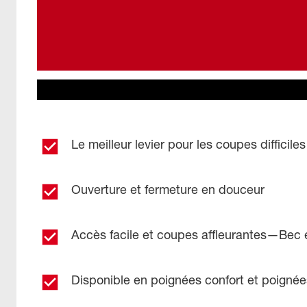
Le meilleur levier pour les coupes difficiles
Ouverture et fermeture en douceur
Accès facile et coupes affleurantes—Bec e
Disponible en poignées confort et poigné