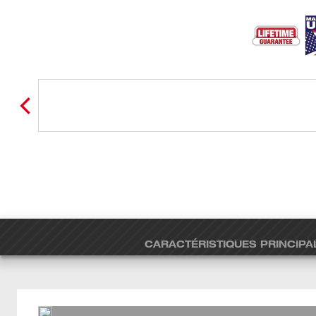
CARACTÉRISTIQUES PRINCIPA