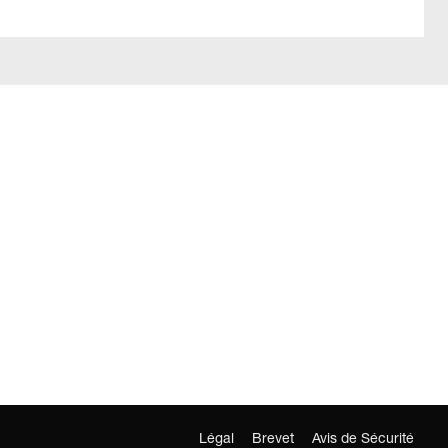
Légal
Brevet
Avis de Sécurité