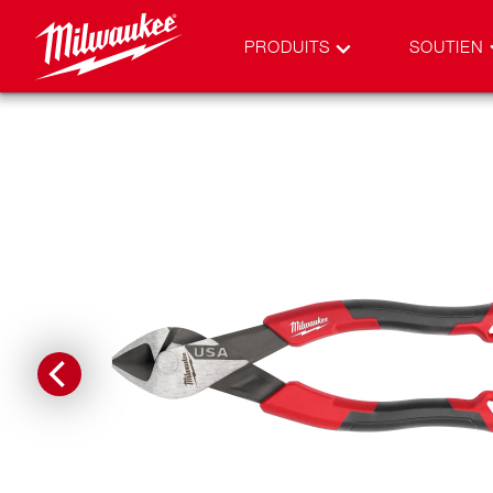
PRODUITS
SOUTIEN