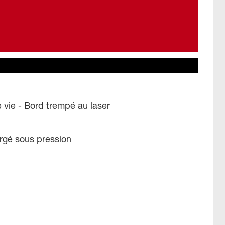
vie - Bord trempé au laser
orgé sous pression