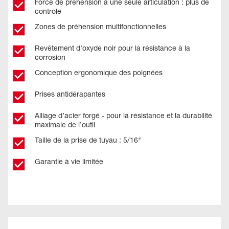
Force de préhension à une seule articulation : plus de
contrôle
Zones de préhension multifonctionnelles
Revêtement d’oxyde noir pour la résistance à la
corrosion
Conception ergonomique des poignées
Prises antidérapantes
Alliage d’acier forgé - pour la résistance et la durabilité
maximale de l’outil
Taille de la prise de tuyau : 5/16"
Garantie à vie limitée