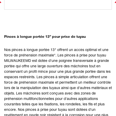
Pinces à longue portée 13” pour prise de tuyau
Nos pinces à longue portée 13" offrent un accès optimal et une
force de préhension maximale*. Les pinces à prise pour tuyau
MILWAUKEEMD est dotée d'une poignée transversale à grande
portée qui offre une large ouverture des mâchoires tout en
conservant un profil mince pour une plus grande portée dans les
espaces restreints. Les pinces à simple articulation offrent une
force de préhension maximale et permettent un meilleur contrôle
lors de la manipulation des tuyaux ainsi que d'autres matériaux et
objets. Les mâchoires sont conçues avec des zones de
préhension multifonctionnelles pour d'autres applications
courantes telles que les fixations, les rondelles, les fils et plus
encore. Nos pinces à prise pour tuyau sont dotées d'un
revêtement en oxyde noir résistant à la corrosion pour une plus