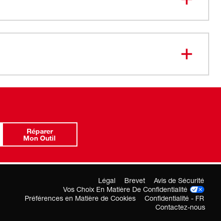
Réparer
Mon Outil
Légal
Brevet
Avis de Sécurité
Vos Choix En Matière De Confidentialité
Préférences en Matière de Cookies
Confidentialité - FR
Contactez-nous