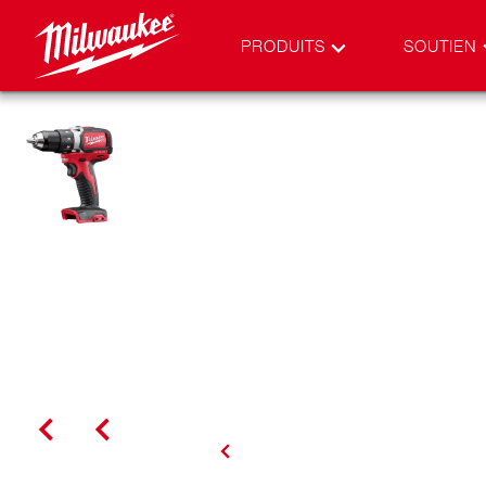
PRODUITS
SOUTIEN