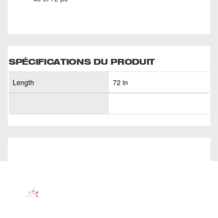
SPÉCIFICATIONS DU PRODUIT
Length
72 in