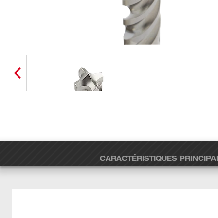
CARACTÉRISTIQUES PRINCIPA