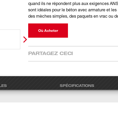
quand ils ne répondent plus aux exigences 
sont idéales pour le béton avec armature et les
des mèches simples, des paquets en vrac ou des
Où Acheter
PARTAGEZ CECI
LES
SPÉCIFICATIONS