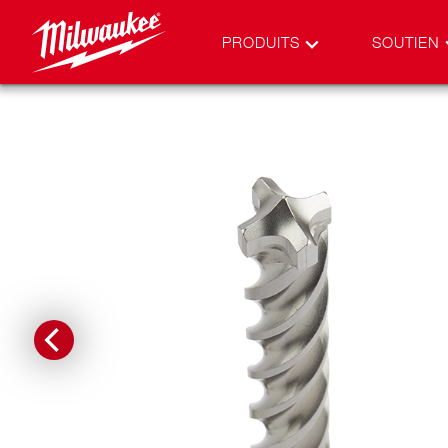
PRODUITS
SOUTIEN