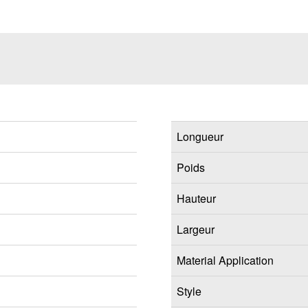
Longueur
Poids
Hauteur
Largeur
Material Application
Style