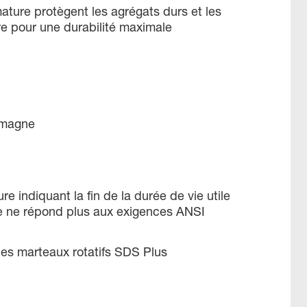
ature protègent les agrégats durs et les
e pour une durabilité maximale
emagne
re indiquant la fin de la durée de vie utile
e ne répond plus aux exigences ANSI
les marteaux rotatifs SDS Plus