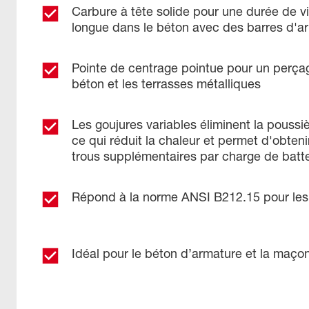
Carbure à tête solide pour une durée de vi
longue dans le béton avec des barres d'a
Pointe de centrage pointue pour un perçag
béton et les terrasses métalliques
Les goujures variables éliminent la poussi
ce qui réduit la chaleur et permet d'obten
trous supplémentaires par charge de batte
Répond à la norme ANSI B212.15 pour les
Idéal pour le béton d’armature et la maço