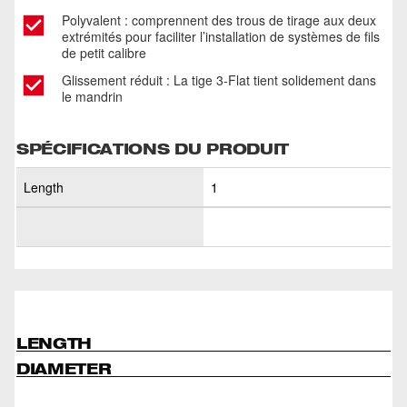
Polyvalent : comprennent des trous de tirage aux deux
extrémités pour faciliter l’installation de systèmes de fils
de petit calibre
Glissement réduit : La tige 3-Flat tient solidement dans
le mandrin
SPÉCIFICATIONS DU PRODUIT
Length
1
LENGTH
DIAMETER