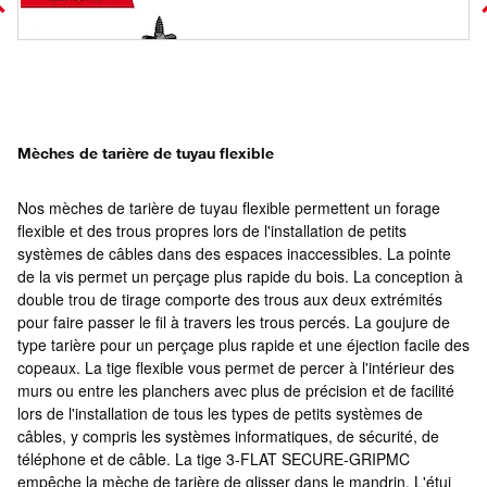
Mèches de tarière de tuyau flexible
Nos mèches de tarière de tuyau flexible permettent un forage
flexible et des trous propres lors de l'installation de petits
systèmes de câbles dans des espaces inaccessibles. La pointe
de la vis permet un perçage plus rapide du bois. La conception à
double trou de tirage comporte des trous aux deux extrémités
pour faire passer le fil à travers les trous percés. La goujure de
type tarière pour un perçage plus rapide et une éjection facile des
copeaux. La tige flexible vous permet de percer à l'intérieur des
murs ou entre les planchers avec plus de précision et de facilité
lors de l'installation de tous les types de petits systèmes de
câbles, y compris les systèmes informatiques, de sécurité, de
téléphone et de câble. La tige 3-FLAT SECURE-GRIPMC
empêche la mèche de tarière de glisser dans le mandrin. L'étui