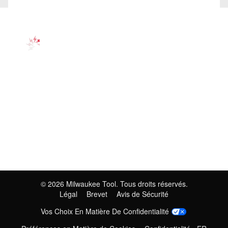
©
2026
Milwaukee Tool. Tous droits réservés.
Légal
Brevet
Avis de Sécurité
Vos Choix En Matière De Confidentialité