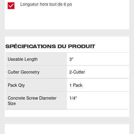
Longueur hors tout de 6 po
SPÉCIFICATIONS DU PRODUIT
Useable Length
3"
Cutter Geometry
2-Cutter
Pack Qty
1 Pack
Concrete Screw Diameter
1/4"
Size