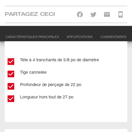
PARTAGEZ CECI
CARACTÉRISTIQUES PRINCIPALES
SPÉCIFICATIONS
COMMENTAIRES
Tête à 4 tranchants de 5/8 po de diamètre
Tige cannelée
Profondeur de perçage de 22 po
Longueur hors tout de 27 po