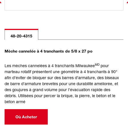
48-20-4315
Mèche cannelée à 4 tranchants de 5/8 x 27 po
MD
Les mèches cannelées à 4 tranchants Milwaukee
pour
marteau rotatif présentent une géométrie à 4 tranchants à 90°
afin d’éviter de bloquer sur des barres d’armature, des biseaux
de barre d’armature brevetés pour une durabilité améliorée, et
des goujures à grand volume pour l’évacuation rapide des
débris. Utilisées pour percer la brique, la pierre, le béton et le
béton armé
Où Acheter