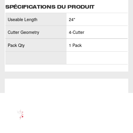
SPÉCIFICATIONS DU PRODUIT
Useable Length
24"
Cutter Geometry
4-Cutter
Pack Qty
1 Pack