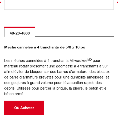
48-20-4300
Mèche cannelée à 4 tranchants de 5/8 x 10 po
MD
Les mèches cannelées à 4 tranchants Milwaukee
pour
marteau rotatif présentent une géométrie à 4 tranchants à 90°
afin d’éviter de bloquer sur des barres d’armature, des biseaux
de barre d’armature brevetés pour une durabilité améliorée, et
des goujures à grand volume pour l’évacuation rapide des
débris. Utilisées pour percer la brique, la pierre, le béton et le
béton armé
Où Acheter