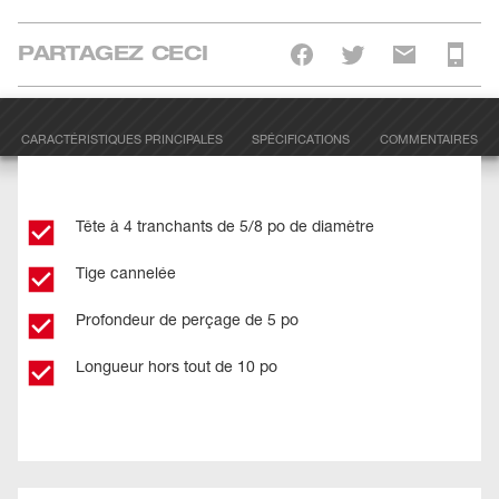
PARTAGEZ CECI
CARACTÉRISTIQUES PRINCIPALES
SPÉCIFICATIONS
COMMENTAIRES
Tête à 4 tranchants de 5/8 po de diamètre
Tige cannelée
Profondeur de perçage de 5 po
Longueur hors tout de 10 po