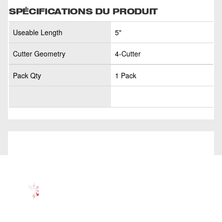
SPÉCIFICATIONS DU PRODUIT
Useable Length
5"
Cutter Geometry
4-Cutter
Pack Qty
1 Pack