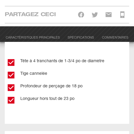
PARTAGEZ CECI
CARACTÉRISTIQUES PRINCIPALES
SPÉCIFICATIONS
COMMENTAIRES
Tête à 4 tranchants de 1-3/4 po de diamètre
Tige cannelée
Profondeur de perçage de 18 po
Longueur hors tout de 23 po