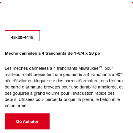
48-20-4418
Mèche cannelée à 4 tranchants de 1-3/4 x 23 po
MD
Les mèches cannelées à 4 tranchants Milwaukee
pour
marteau rotatif présentent une géométrie à 4 tranchants à 90°
afin d’éviter de bloquer sur des barres d’armature, des biseaux
de barre d’armature brevetés pour une durabilité améliorée, et
des goujures à grand volume pour l’évacuation rapide des
débris. Utilisées pour percer la brique, la pierre, le béton et le
béton armé
Où Acheter