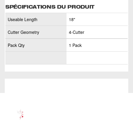
SPÉCIFICATIONS DU PRODUIT
Useable Length
18"
Cutter Geometry
4-Cutter
Pack Qty
1 Pack