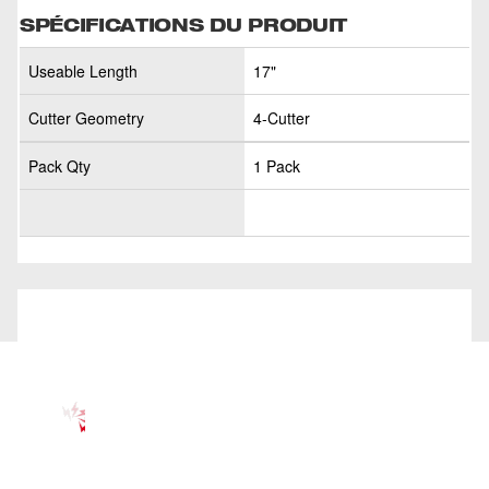
SPÉCIFICATIONS DU PRODUIT
Useable Length
17"
Cutter Geometry
4-Cutter
Pack Qty
1 Pack