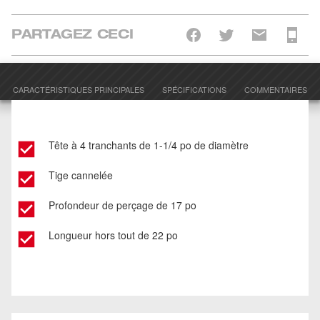
PARTAGEZ CECI
CARACTÉRISTIQUES PRINCIPALES
SPÉCIFICATIONS
COMMENTAIRES
Tête à 4 tranchants de 1-1/4 po de diamètre
Tige cannelée
Profondeur de perçage de 17 po
Longueur hors tout de 22 po