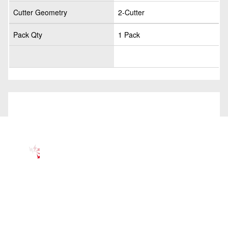
Cutter Geometry
2-Cutter
Pack Qty
1 Pack