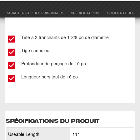
CARACTÉRISTIQUES PRINCIPALES
SPÉCIFICATIONS
COMMENTAIRES
Tête à 2 tranchants de 1-3/8 po de diamètre
Tige cannelée
Profondeur de perçage de 10 po
Longueur hors tout de 16 po
SPÉCIFICATIONS DU PRODUIT
Useable Length
11"