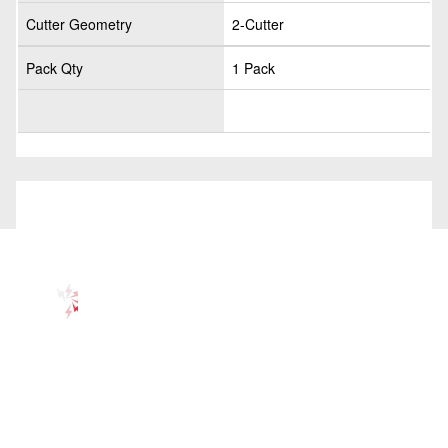
Cutter Geometry
2-Cutter
Pack Qty
1 Pack