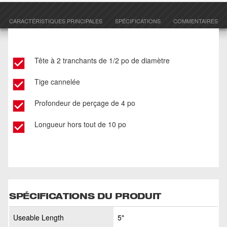
CARACTÉRISTIQUES PRINCIPALES
SPÉCIFICATIONS
COMMENTAIRES
Tête à 2 tranchants de 1/2 po de diamètre
Tige cannelée
Profondeur de perçage de 4 po
Longueur hors tout de 10 po
SPÉCIFICATIONS DU PRODUIT
Useable Length
5"