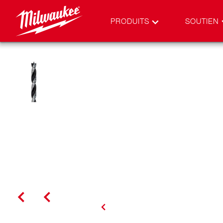
PRODUITS
SOUTIEN