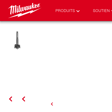
PRODUITS
SOUTIEN