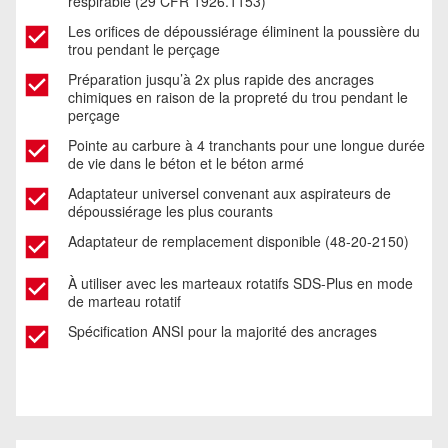
respirable (29 CFR 1926.1153)
Les orifices de dépoussiérage éliminent la poussière du
trou pendant le perçage
Préparation jusqu’à 2x plus rapide des ancrages
chimiques en raison de la propreté du trou pendant le
perçage
Pointe au carbure à 4 tranchants pour une longue durée
de vie dans le béton et le béton armé
Adaptateur universel convenant aux aspirateurs de
dépoussiérage les plus courants
Adaptateur de remplacement disponible (48-20-2150)
À utiliser avec les marteaux rotatifs SDS-Plus en mode
de marteau rotatif
Spécification ANSI pour la majorité des ancrages