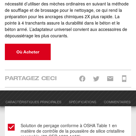
nécessité d’utiliser des mèches ordinaires en suivant la méthode
de soufflage et de brossage pour le nettoyage, ce qui rend la
préparation pour les ancrages chimiques 2X plus rapide. La
pointe à 4 tranchants assure la durabilité dans le béton et le
béton armé. L’adaptateur universel convient aux accessoires de
dépoussiérage les plus courants.
Où Acheter
PARTAGEZ CECI
CARACTÉRISTIQUES PRINCIPALES
SPÉCIFICATIONS
COMMENTAIRES
Solution de perçage conforme à OSHA Table 1 en
matière de contrôle de la poussière de silice cristalline