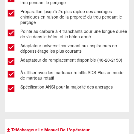
trou pendant le perçage
Préparation jusqu’à 2x plus rapide des ancrages
chimiques en raison de la propreté du trou pendant le
perçage
Pointe au carbure à 4 tranchants pour une longue durée
de vie dans le béton et le béton armé
Adaptateur universel convenant aux aspirateurs de
dépoussiérage les plus courants
Adaptateur de remplacement disponible (48-20-2150)
À utiliser avec les marteaux rotatifs SDS-Plus en mode
de marteau rotatif
Spécification ANSI pour la majorité des ancrages
Téléchargeur Le Manuel De L’opérateur