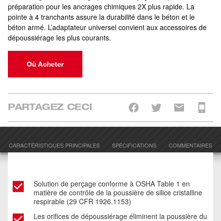
préparation pour les ancrages chimiques 2X plus rapide. La
pointe à 4 tranchants assure la durabilité dans le béton et le
béton armé. L’adaptateur universel convient aux accessoires de
dépoussiérage les plus courants.
Où Acheter
PARTAGEZ CECI
CARACTÉRISTIQUES PRINCIPALES
SPÉCIFICATIONS
COMMENTAIRES
Solution de perçage conforme à OSHA Table 1 en
matière de contrôle de la poussière de silice cristalline
respirable (29 CFR 1926.1153)
Les orifices de dépoussiérage éliminent la poussière du