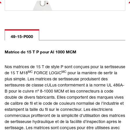
49-15-P000
Matrice de 15 T P pour Al 1000 MCM
Nos matrices de 15 T de style P sont conçues pour la sertisseuse
MC
MC
de 15 T M18
FORCE LOGIC
pour la manière de sertir la
plus simple. Les matrices de sertisseuse produisent des
sertissures de classe cULus conformément à la norme UL 486A-
B pour le cuivre nº 8-1000 MCM et les connecteurs à code
double de divers fabricants. Elles comportent des marques vives
de calibre de fil et le code de couleurs normalisé de l’industrie et
estampent la taille du fil sur le connecteur. Les électriciens
commerciaux profiteront de la simplicité d’utilisation des matrices
de sertisseuse hydraulique et de la facilité d’inspection après le
sertissage. Les matrices sont conçues pour être utilisées avec