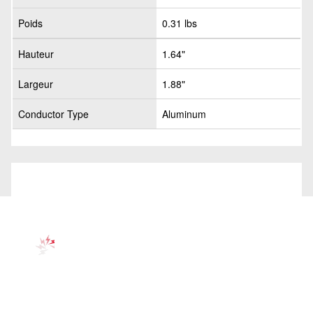
Poids
0.31 lbs
Hauteur
1.64"
Largeur
1.88"
Conductor Type
Aluminum