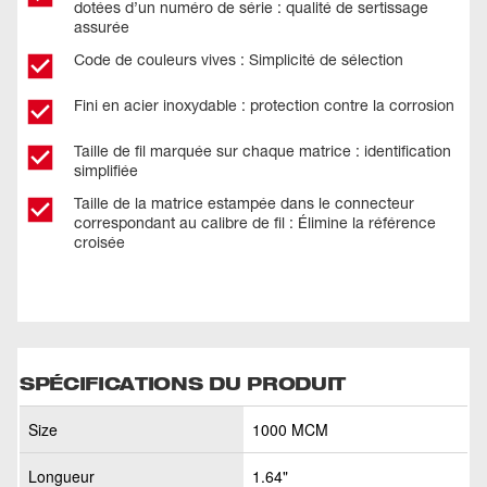
dotées d’un numéro de série : qualité de sertissage
assurée
Code de couleurs vives : Simplicité de sélection
Fini en acier inoxydable : protection contre la corrosion
Taille de fil marquée sur chaque matrice : identification
simplifiée
Taille de la matrice estampée dans le connecteur
correspondant au calibre de fil : Élimine la référence
croisée
SPÉCIFICATIONS DU PRODUIT
Size
1000 MCM
Longueur
1.64"