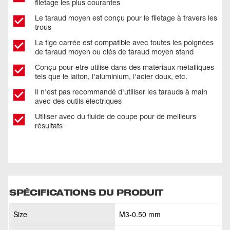
filetage les plus courantes
Le taraud moyen est conçu pour le filetage à travers les
trous
La tige carrée est compatible avec toutes les poignées
de taraud moyen ou clés de taraud moyen stand
Conçu pour être utilisé dans des matériaux métalliques
tels que le laiton, l'aluminium, l'acier doux, etc.
Il n'est pas recommandé d'utiliser les tarauds à main
avec des outils électriques
Utiliser avec du fluide de coupe pour de meilleurs
résultats
SPÉCIFICATIONS DU PRODUIT
Size
M3-0.50 mm