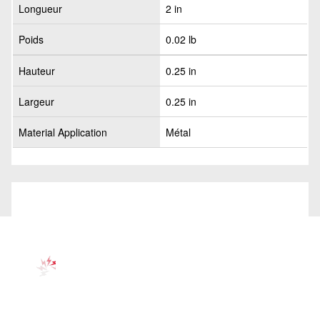
Longueur
2 in
Poids
0.02 lb
Hauteur
0.25 in
Largeur
0.25 in
Material Application
Métal