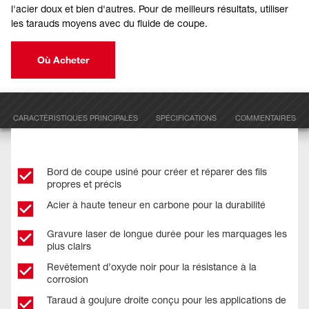
l'acier doux et bien d'autres. Pour de meilleurs résultats, utiliser
les tarauds moyens avec du fluide de coupe.
Où Acheter
CARACTÉRISTIQUES PRINCIPALES
SPÉCIFICATIONS
COMMENTAIRES
Bord de coupe usiné pour créer et réparer des fils
propres et précis
Acier à haute teneur en carbone pour la durabilité
Gravure laser de longue durée pour les marquages les
plus clairs
Revêtement d’oxyde noir pour la résistance à la
corrosion
Taraud à goujure droite conçu pour les applications de