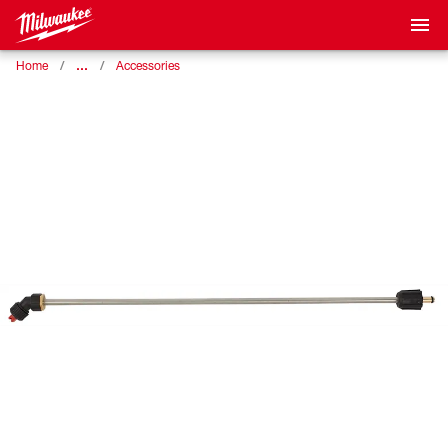
…
Home
Accessories