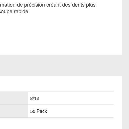
mation de précision créant des dents plus
coupe rapide.
8/12
50 Pack