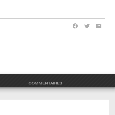
COMMENTAIRES