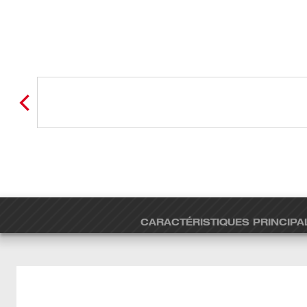
CARACTÉRISTIQUES PRINCIPA