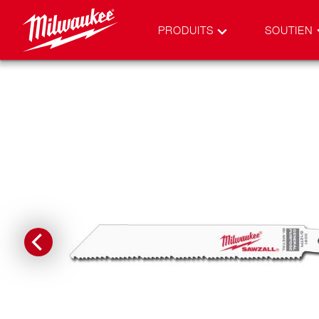
PRODUITS
SOUTIEN