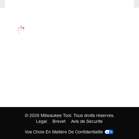
©
2026
Milwaukee Tool. Tous droits réservés.
Légal
Brevet
Avis de Sécurité
Vos Choix En Matière De Confidentialité