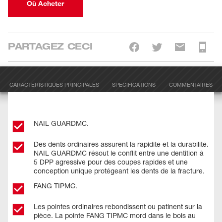
Où Acheter
PARTAGEZ CECI
CARACTÉRISTIQUES PRINCIPALES
SPÉCIFICATIONS
COMMENTAIRES
NAIL GUARDMC.
Des dents ordinaires assurent la rapidité et la durabilité.
NAIL GUARDMC résout le conflit entre une dentition à
5 DPP agressive pour des coupes rapides et une
conception unique protégeant les dents de la fracture.
FANG TIPMC.
Les pointes ordinaires rebondissent ou patinent sur la
pièce. La pointe FANG TIPMC mord dans le bois au