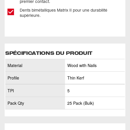
premier contact.
Dents bimétalliques Matrix II pour une durabilité
supérieure.
SPÉCIFICATIONS DU PRODUIT
Material
Wood with Nails
Profile
Thin Kerf
TPI
5
Pack Qty
25 Pack (Bulk)