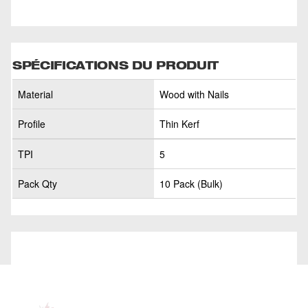
SPÉCIFICATIONS DU PRODUIT
Material
Wood with Nails
Profile
Thin Kerf
TPI
5
Pack Qty
10 Pack (Bulk)