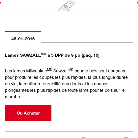
48-01-2016
MD
Lames SAWZALL
à 5 DPP de 9 po (paq. 10)
MD
MD
Les lames Milwaukee
Sawzall
pour le bois sont conçues
pour produire les coupes les plus rapides, la plus longue durée
de vie, la meilleure durabilité des dents et les coupes
plongeantes les plus rapides de toute lame pour le bois sur le
marché.
Où Acheter