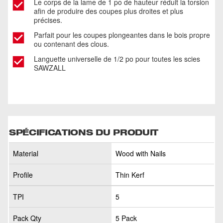
Le corps de la lame de 1 po de hauteur réduit la torsion
afin de produire des coupes plus droites et plus
précises.
Parfait pour les coupes plongeantes dans le bois propre
ou contenant des clous.
Languette universelle de 1/2 po pour toutes les scies
SAWZALL
SPÉCIFICATIONS DU PRODUIT
Material
Wood with Nails
Profile
Thin Kerf
TPI
5
Pack Qty
5 Pack